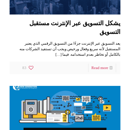
يشكل التسويق عبر الإنترنت مستقبل
التسويق
يعد التسويق عبر الإنترنت جزءًا من التسويق الرقمي الذي يعتبر
المستقبل لأنه سريع وفعال ورخيص ويجب أن تستفيد الشركات منه
بالكامل أو تخاطر بعدم استخدامه. فيما
[…]
83
Read more