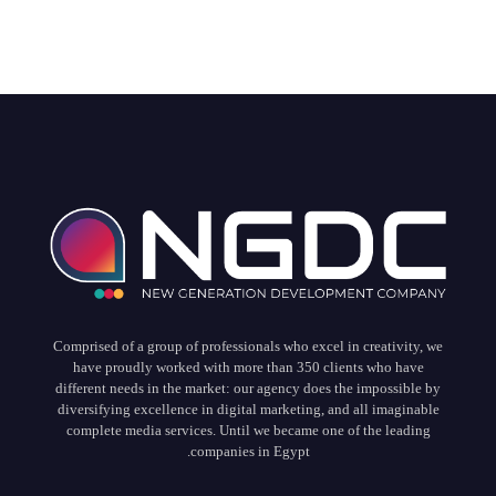
Comprised of a group of professionals who excel in creativity, we
have proudly worked with more than 350 clients who have
different needs in the market: our agency does the impossible by
diversifying excellence in digital marketing, and all imaginable
complete media services. Until we became one of the leading
companies in Egypt.