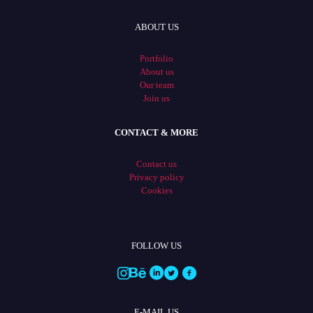
ABOUT US
Portfolio
About us
Our team
Join us
CONTACT & MORE
Contact us
Privacy policy
Cookies
FOLLOW US
E-MAIL US