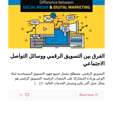
الفرق بين التسويق الرقمي ووسائل التواصل
الاجتماعي
التسويق الرقمي: مصطلح يشمل جميع جهود التسويق المستخدمة لبناء
الوعي وزيادة المشاركة على المنصات الرقمية. التسويق الرقمي هو
مجال عمل أكبر بكثير ويشمل الخدمات التالية: 1)
[…]
66
Read more