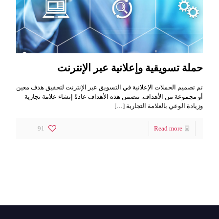
حملة تسويقية وإعلانية عبر الإنترنت
تم تصميم الحملات الإعلانية في التسويق عبر الإنترنت لتحقيق هدف معين
أو مجموعة من الأهداف. تتضمن هذه الأهداف عادةً إنشاء علامة تجارية
وزيادة الوعي بالعلامة التجارية
[…]
91
Read more