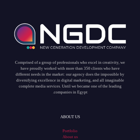
Comprised of a group of professionals who excel in creativity, we
have proudly worked with more than 350 clients who have
different needs in the market: our agency does the impossible by
diversifying excellence in digital marketing, and all imaginable
complete media services. Until we became one of the leading
companies in Egypt.
ABOUT US
Portfolio
About us