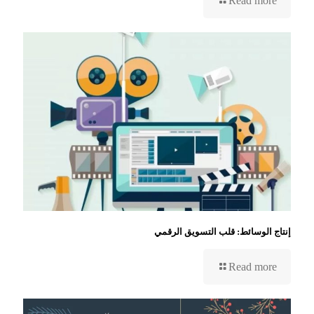
Read more
إنتاج الوسائط: قلب التسويق الرقمي
Read more