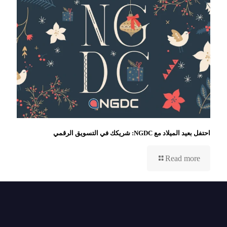
احتفل بعيد الميلاد مع NGDC: شريكك في التسويق الرقمي
Read more