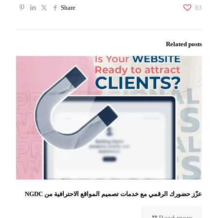
Share
83
Related posts
عزّز حضورك الرقمي مع خدمات تصميم المواقع الاحترافية من NGDC