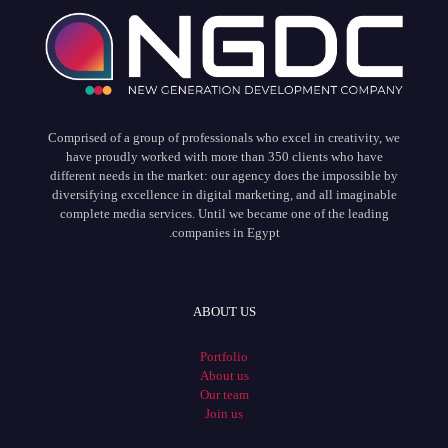
Comprised of a group of professionals who excel in creativity, we
have proudly worked with more than 350 clients who have
different needs in the market: our agency does the impossible by
diversifying excellence in digital marketing, and all imaginable
complete media services. Until we became one of the leading
companies in Egypt.
ABOUT US
Portfolio
About us
Our team
Join us