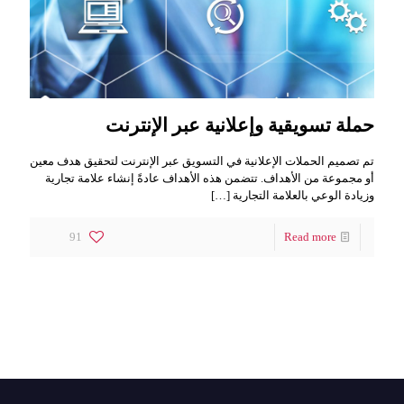
حملة تسويقية وإعلانية عبر الإنترنت
تم تصميم الحملات الإعلانية في التسويق عبر الإنترنت لتحقيق هدف معين
أو مجموعة من الأهداف. تتضمن هذه الأهداف عادةً إنشاء علامة تجارية
وزيادة الوعي بالعلامة التجارية
[…]
91
Read more