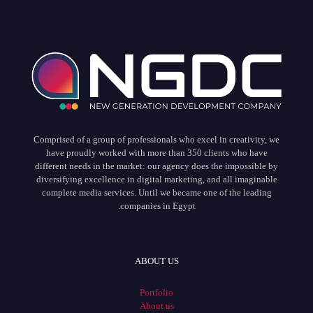
Comprised of a group of professionals who excel in creativity, we
have proudly worked with more than 350 clients who have
different needs in the market: our agency does the impossible by
diversifying excellence in digital marketing, and all imaginable
complete media services. Until we became one of the leading
companies in Egypt.
ABOUT US
Portfolio
About us