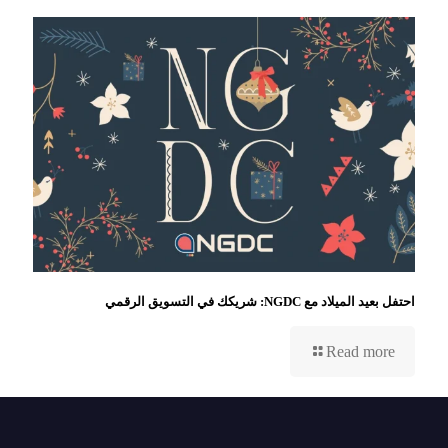
احتفل بعيد الميلاد مع NGDC: شريكك في التسويق الرقمي
Read more