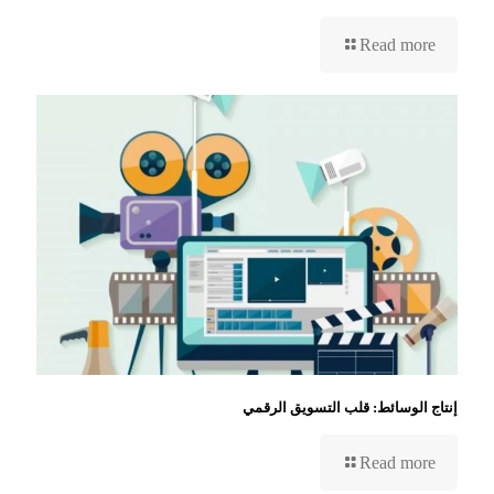
Read more
إنتاج الوسائط: قلب التسويق الرقمي
Read more