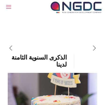
الذكرى السنوية الثامنة
لدينا