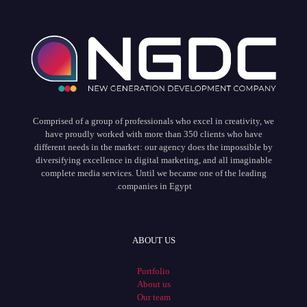
Comprised of a group of professionals who excel in creativity, we
have proudly worked with more than 350 clients who have
different needs in the market: our agency does the impossible by
diversifying excellence in digital marketing, and all imaginable
complete media services. Until we became one of the leading
companies in Egypt.
ABOUT US
Portfolio
About us
Our team