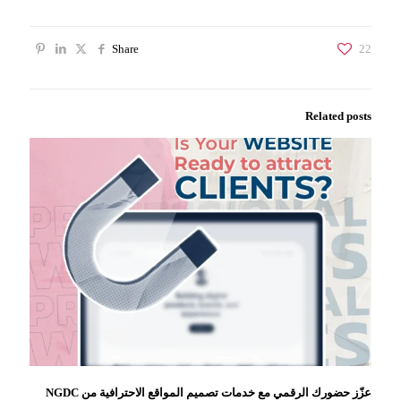
Share
22
Related posts
عزّز حضورك الرقمي مع خدمات تصميم المواقع الاحترافية من NGDC