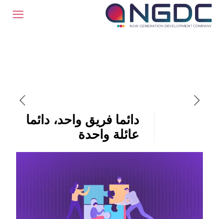
دائما فريق واحد، دائما
عائلة واحدة