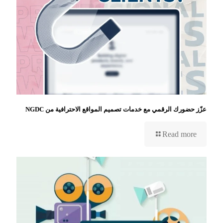
عزّز حضورك الرقمي مع خدمات تصميم المواقع الاحترافية من NGDC
Read more