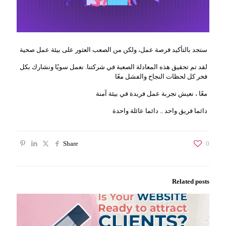
ستجد بالتأكيد فرصة عمل، ولكن من الصعب العثور على بيئة عمل صحية
لقد تم تحقيق هذه المعادلة الصعبة في شركتنا. نعمل سويًا ونشارك بكل
فخر كل لحظات النجاح والفشل معًا
معًا ، نعيش تجربة عمل فريدة في بيئة آمنة
دائما فريق واحد .. دائما عائلة واحدة
Share
0
Related posts