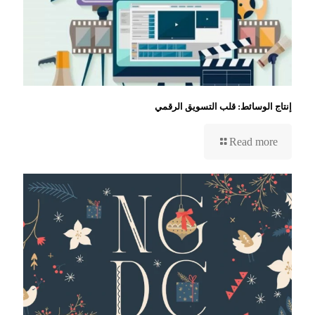
إنتاج الوسائط: قلب التسويق الرقمي
Read more